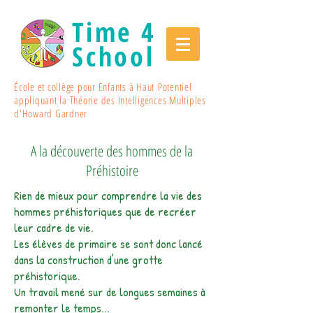
Time 4
School
École et collège pour Enfants à Haut Potentiel
appliquant la Théorie des Intelligences Multiples
d'Howard Gardner
A la découverte des hommes de la
Préhistoire
Rien de mieux pour comprendre la vie des
hommes préhistoriques que de recréer
leur cadre de vie.
Les élèves de primaire se sont donc lancé
dans la construction d'une grotte
préhistorique.
Un travail mené sur de longues semaines à
remonter le temps...