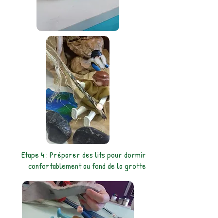
Etape 4 : Préparer des lits pour dormir
confortablement au fond de la grotte