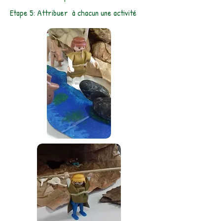
Etape 5: Attribuer à chacun une activité