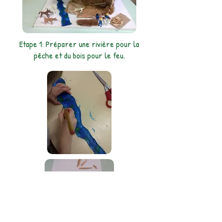
Etape 1: Préparer une rivière pour la
pêche et du bois pour le feu.