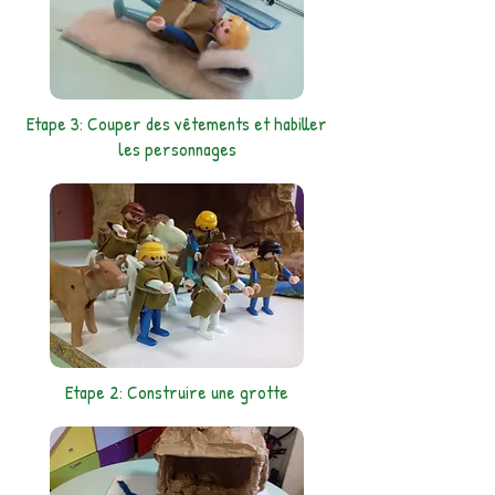
Etape 3: Couper des vêtements et habiller
les personnages
Etape 2: Construire une grotte