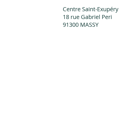
Centre Saint-Exupéry
18 rue Gabriel Peri
91300 MASSY