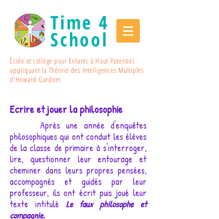
Time 4
School
École et collège pour Enfants à Haut Potentiel
appliquant la Théorie des Intelligences Multiples
d'Howard Gardner
Ecrire et jouer la philosophie
Après une année d'enquêtes
philosophiques qui ont conduit les élèves
de la classe de primaire à s'interroger,
lire, questionner leur entourage et
cheminer dans leurs propres pensées,
accompagnés et guidés par leur
professeur, ils ont écrit puis joué leur
texte intitulé
Le faux philosophe et
compagnie.